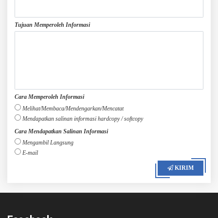
Tujuan Memperoleh Informasi
Cara Memperoleh Informasi
Melihat/Membaca/Mendengarkan/Mencatat
Mendapatkan salinan informasi hardcopy / softcopy
Cara Mendapatkan Salinan Informasi
Mengambil Langsung
E-mail
KIRIM