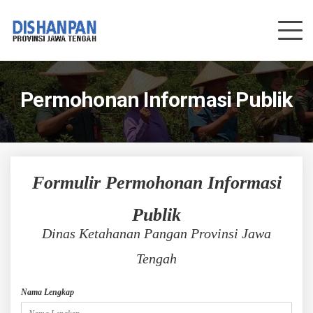
Permohonan Informasi Publik
Formulir Permohonan Informasi
Publik
Dinas Ketahanan Pangan Provinsi Jawa
Tengah
Nama Lengkap