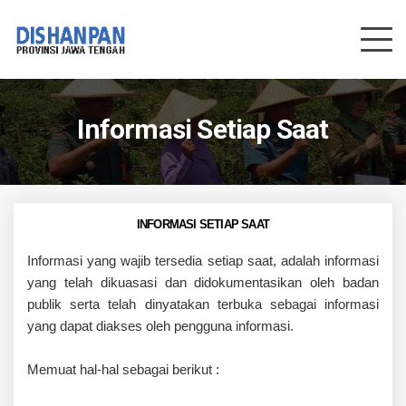
Informasi Setiap Saat
INFORMASI SETIAP SAAT
Informasi yang wajib tersedia setiap saat, adalah informasi
yang telah dikuasasi dan didokumentasikan oleh badan
publik serta telah dinyatakan terbuka sebagai informasi
yang dapat diakses oleh pengguna informasi.
Memuat hal-hal sebagai berikut :