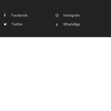
Facebook
Instagram
Twitter
WhatsApp