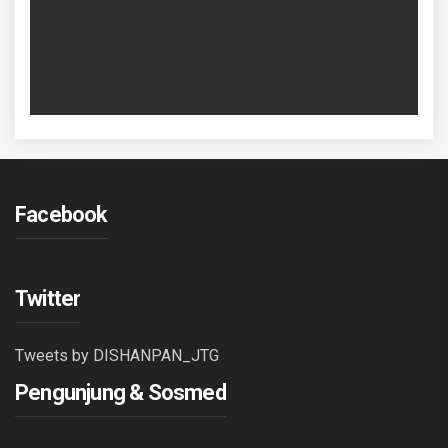
Facebook
Twitter
Tweets by DISHANPAN_JTG
Pengunjung & Sosmed