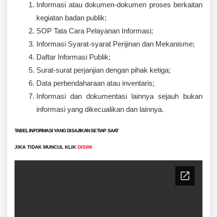
Informasi atau dokumen-dokumen proses berkaitan
kegiatan badan publik;
SOP Tata Cara Pelayanan Informasi;
Informasi Syarat-syarat Perijinan dan Mekanisme;
Daftar Informasi Publik;
Surat-surat perjanjian dengan pihak ketiga;
Data perbendaharaan atau inventaris;
Informasi dan dokumentasi lainnya sejauh bukan
informasi yang dikecualikan dan lainnya.
TABEL INFORMASI YANG DISAJIKAN SETIAP SAAT
JIKA TIDAK MUNCUL KLIK
DISINI